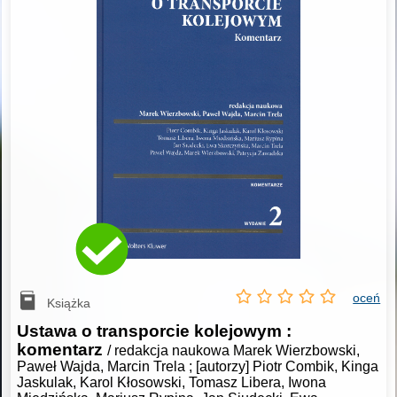
oceń
Książka
Ustawa o transporcie kolejowym :
komentarz
/ redakcja naukowa Marek Wierzbowski,
Paweł Wajda, Marcin Trela ; [autorzy] Piotr Combik, Kinga
Jaskulak, Karol Kłosowski, Tomasz Libera, Iwona