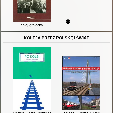
Kolej grójecka
KOLEJĄ PRZEZ POLSKĘ I ŚWIAT