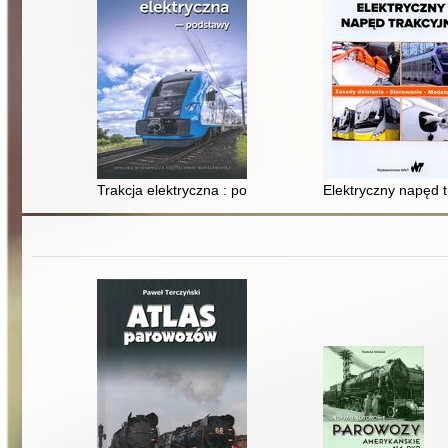
Trakcja elektryczna : podstawy
Elektryczny napęd t