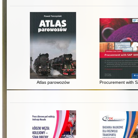
Atlas parowozów
Procurement with 