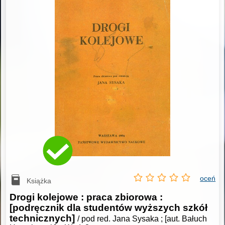
oceń
Książka
Drogi kolejowe : praca zbiorowa :
[podręcznik dla studentów wyższych szkół
technicznych]
/ pod red. Jana Sysaka ; [aut. Bałuch