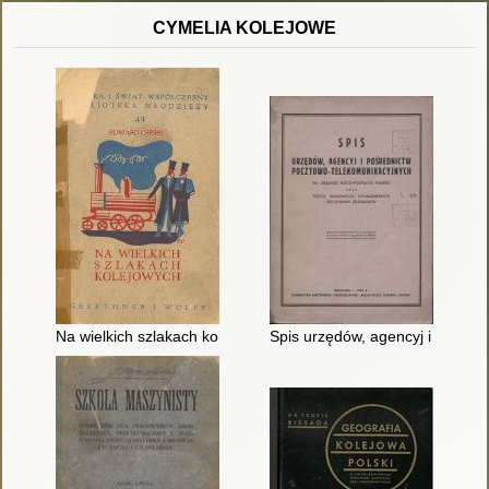
CYMELIA KOLEJOWE
Na wielkich szlakach kolejowych
Spis urzędów, agencyj i pośred