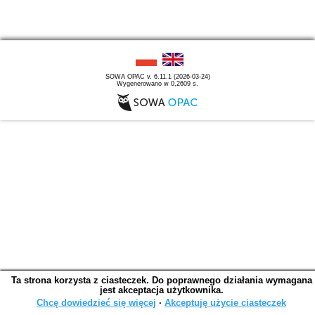
SOWA OPAC v. 6.11.1 (2026-03-24)
Wygenerowano w 0,2609 s.
Ta strona korzysta z ciasteczek. Do poprawnego działania wymagana
jest akceptacja użytkownika.
Chcę dowiedzieć się więcej
∙
Akceptuję użycie ciasteczek