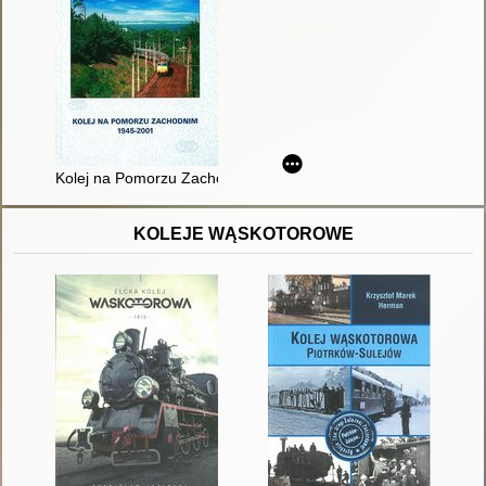
Kolej na Pomorzu Zachodnim 1945-2001
KOLEJE WĄSKOTOROWE