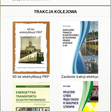
TRAKCJA KOLEJOWA
60 lat elektryfikacji PKP : praca zbiorowa
Zasilanie trakcji elektrycznej w