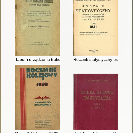
Tabor i urządzenia trakcyjne Parowych Kolei Żelaznych
Rocznik statystyczny przewozu