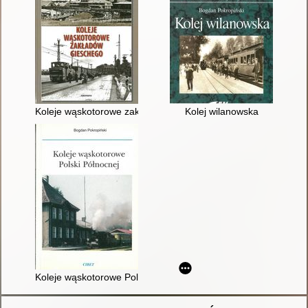
Koleje wąskotorowe zakładów Gieschego
Kolej wilanowska
Koleje wąskotorowe Polski Północnej