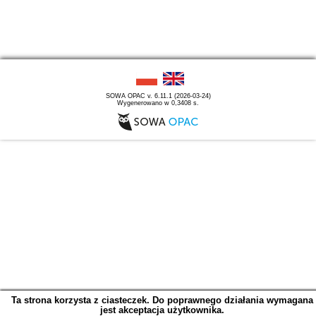
SOWA OPAC v. 6.11.1 (2026-03-24)
Wygenerowano w 0,3408 s.
Ta strona korzysta z ciasteczek. Do poprawnego działania wymagana
jest akceptacja użytkownika.