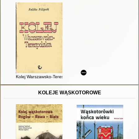
Kolej Warszawsko-Terespolska
KOLEJE WĄSKOTOROWE