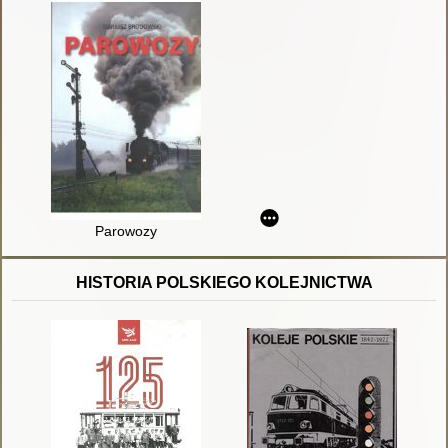
Parowozy
HISTORIA POLSKIEGO KOLEJNICTWA