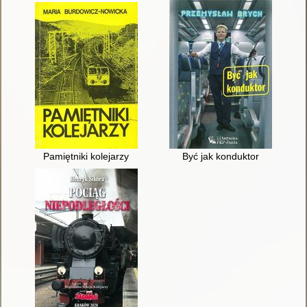
Pamiętniki kolejarzy
Być jak konduktor