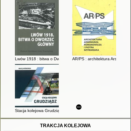
Lwów 1918 : bitwa o Dworzec Główny
AR/PS : architektura Arsenius
Stacja kolejowa Grudziądz
TRAKCJA KOLEJOWA