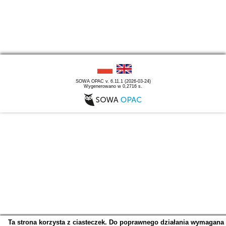
SOWA OPAC v. 6.11.1 (2026-03-24)
Wygenerowano w 0,2716 s.
Ta strona korzysta z ciasteczek. Do poprawnego działania wymagana