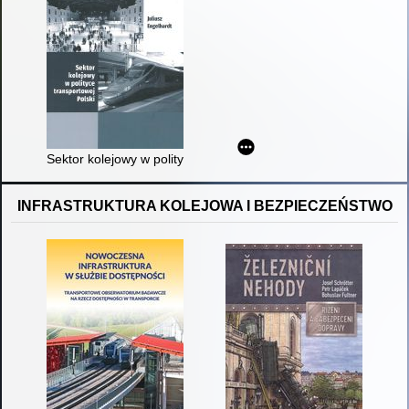
Sektor kolejowy w polityce transportowej Polski
INFRASTRUKTURA KOLEJOWA I BEZPIECZEŃSTWO