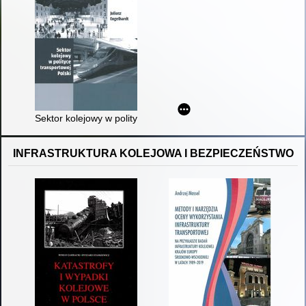
Sektor kolejowy w polityce transportowej Polski
INFRASTRUKTURA KOLEJOWA I BEZPIECZEŃSTWO