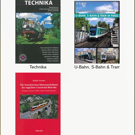
Technika
U-Bahn, S-Bahn & Tram in Paris 