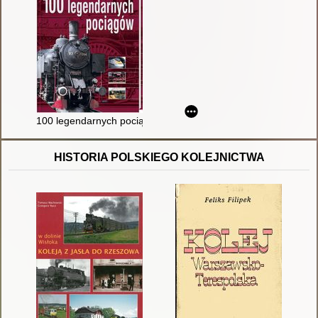
100 legendarnych pociągów
HISTORIA POLSKIEGO KOLEJNICTWA