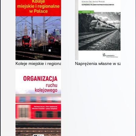
Koleje miejskie i regionalne w Polsce
Naprężenia własne w szynach 