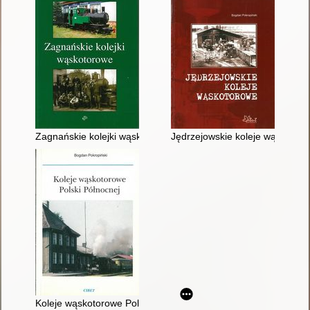
Zagnańskie kolejki wąskotorowe
Jędrzejowskie koleje wąskotor
Koleje wąskotorowe Polski Północnej