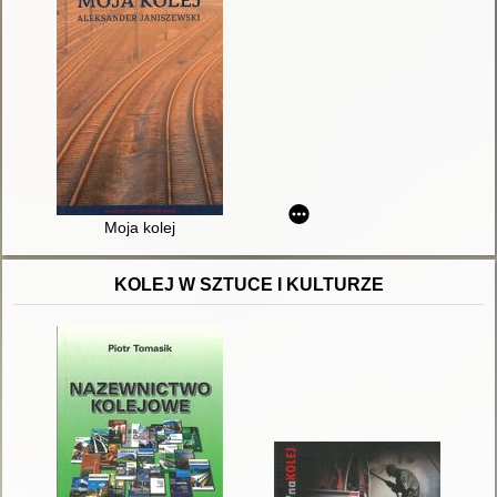
Moja kolej
KOLEJ W SZTUCE I KULTURZE