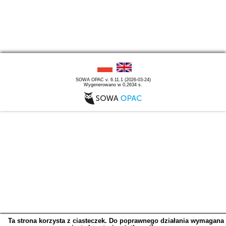
SOWA OPAC v. 6.11.1 (2026-03-24)
Wygenerowano w 0,2634 s.
Ta strona korzysta z ciasteczek. Do poprawnego działania wymagana