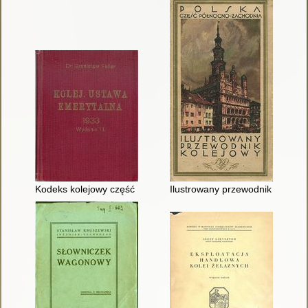
Kodeks kolejowy część II
Ilustrowany przewodnik kolejowy