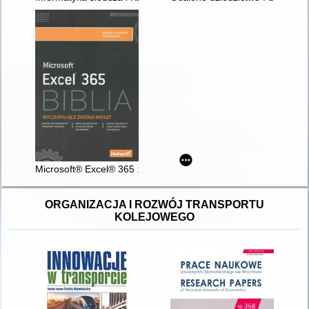
Microsoft® Excel® 365 : biblia
ORGANIZACJA I ROZWÓJ TRANSPORTU
KOLEJOWEGO