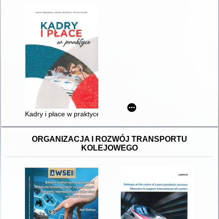
Kadry i płace w praktyce
ORGANIZACJA I ROZWÓJ TRANSPORTU
KOLEJOWEGO