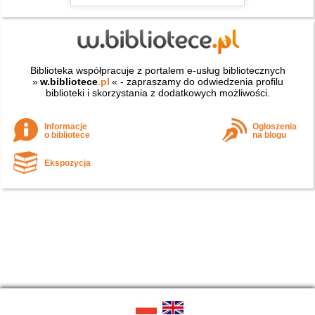
Biblioteka współpracuje z portalem e-usług bibliotecznych
»
w.bibliotece
.pl
« - zapraszamy do odwiedzenia profilu
biblioteki i skorzystania z dodatkowych możliwości.
Informacje
Ogłoszenia
o bibliotece
na blogu
Ekspozycja