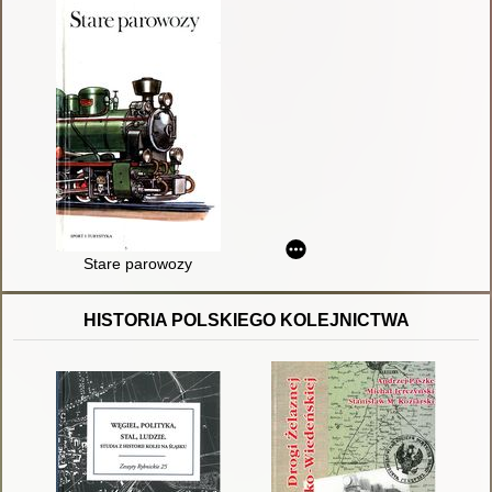
Stare parowozy
HISTORIA POLSKIEGO KOLEJNICTWA