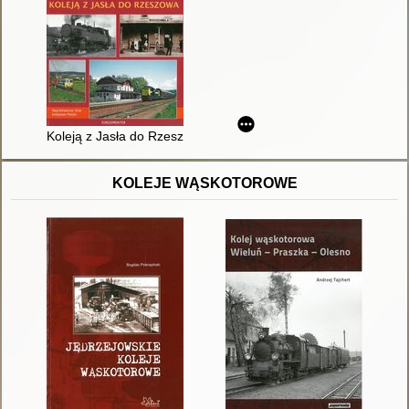
Koleją z Jasła do Rzeszowa
KOLEJE WĄSKOTOROWE