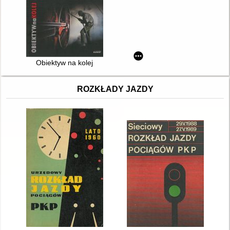
Obiektyw na kolej
ROZKŁADY JAZDY