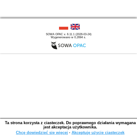
SOWA OPAC v. 6.11.1 (2026-03-24)
Wygenerowano w 0,2694 s.
Ta strona korzysta z ciasteczek. Do poprawnego działania wymagana
jest akceptacja użytkownika.
Chcę dowiedzieć się więcej
∙
Akceptuję użycie ciasteczek