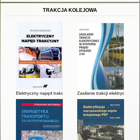
TRAKCJA KOLEJOWA
Elektryczny napęd trakcyjny : zasady działania, sterowanie, m
Zasilanie trakcji elektrycznej w