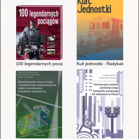
100 legendarnych pociągów
Kult jednostki : Radykalni pas