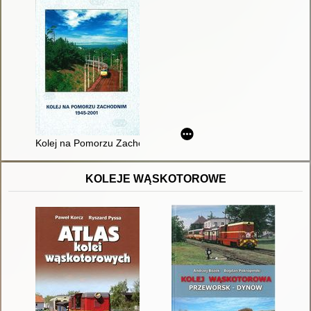
Kolej na Pomorzu Zachodnim 1945-2001
KOLEJE WĄSKOTOROWE