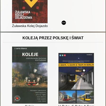
Żuławska Kolej Dojazdowa
KOLEJĄ PRZEZ POLSKĘ I ŚWIAT