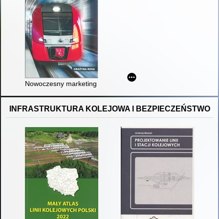
Nowoczesny marketing kolejowych przewozów pasażerskich
INFRASTRUKTURA KOLEJOWA I BEZPIECZEŃSTWO