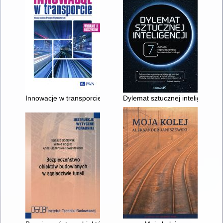
Innowacje w transporcie : mobilność, ekologia, efektywność
Dylemat sztucznej inteligencji 