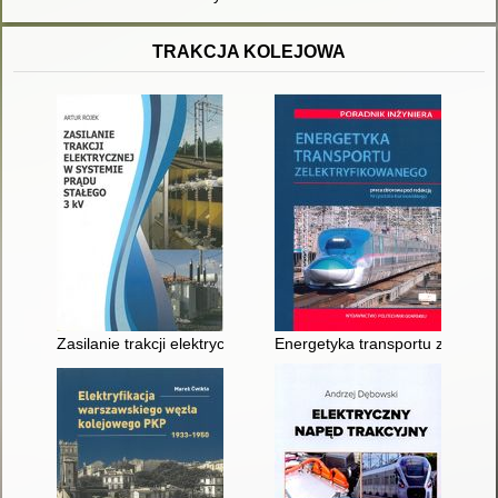
TRAKCJA KOLEJOWA
Zasilanie trakcji elektrycznej w systemie prądu stałego 3 kV
Energetyka transportu zelektryf