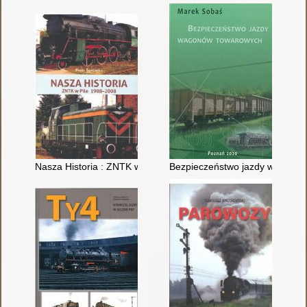
Nasza Historia : ZNTK w Pile 1908-2008
Bezpieczeństwo jazdy wagonó