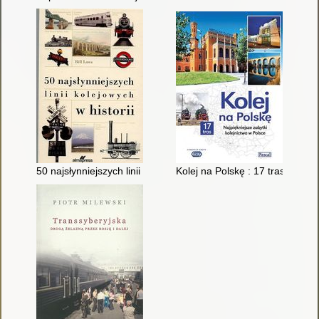
50 najsłynniejszych linii kolejowych w historii
Kolej na Polskę : 17 tras z naj