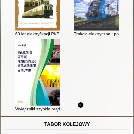
60 lat elektryfikacji PKP : praca zbiorowa
Trakcja elektryczna : podstawy
Wyłączniki szybkie prądu stałego w transporcie szynowym
TABOR KOLEJOWY