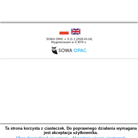
SOWA OPAC v. 6.11.1 (2026-03-24)
Wygenerowano w 0,3076 s.
Ta strona korzysta z ciasteczek. Do poprawnego działania wymagana
jest akceptacja użytkownika.