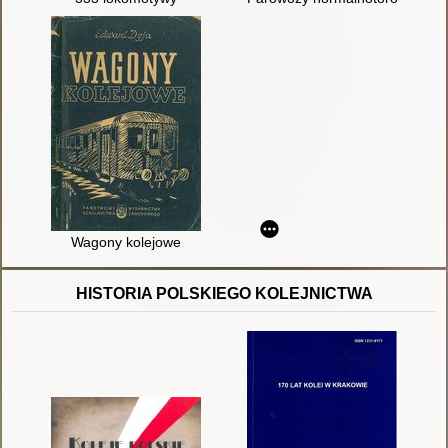
Wagony kolejowe
HISTORIA POLSKIEGO KOLEJNICTWA