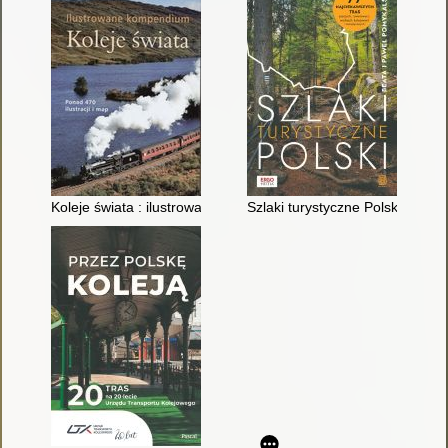
Koleje świata : ilustrowane kompendium
Szlaki turystyczne Polski