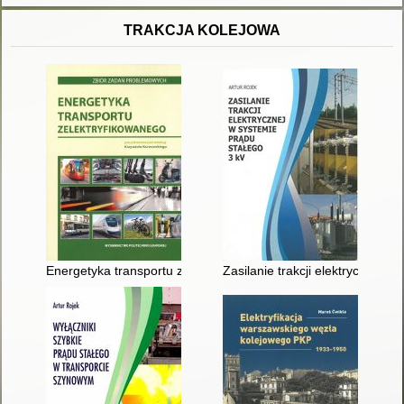
TRAKCJA KOLEJOWA
Energetyka transportu zelektryfikowanego : zbiór zadań prob
Zasilanie trakcji elektrycznej w